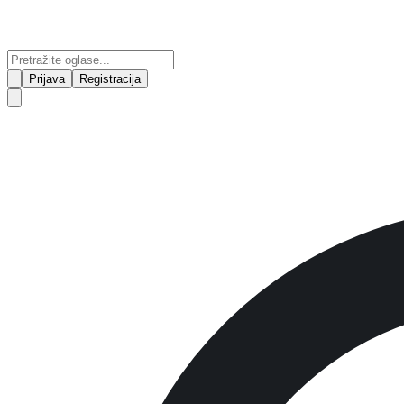
Prijava
Registracija